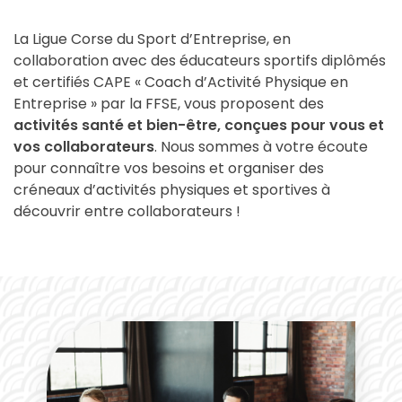
La Ligue Corse du Sport d’Entreprise, en
collaboration avec des éducateurs sportifs diplômés
et certifiés CAPE « Coach d’Activité Physique en
Entreprise » par la FFSE, vous proposent des
activités santé et bien-être, conçues pour vous et
vos collaborateurs
. Nous sommes à votre écoute
pour connaître vos besoins et organiser des
créneaux d’activités physiques et sportives à
découvrir entre collaborateurs !