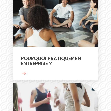
POURQUOI PRATIQUER EN
ENTREPRISE ?