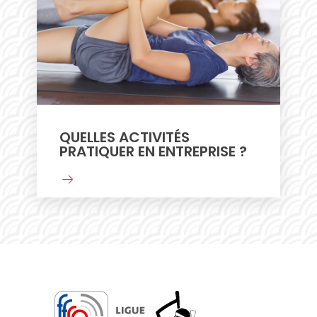
QUELLES ACTIVITÉS
PRATIQUER EN ENTREPRISE ?