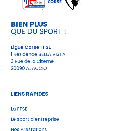
BIEN PLUS
QUE DU SPORT !
Ligue Corse FFSE
1 Résidence BELLA VISTA
3 Rue de la Citerne
20090 AJACCIO
LIENS RAPIDES
La FFSE
Le sport d’entreprise
Nos Prestations