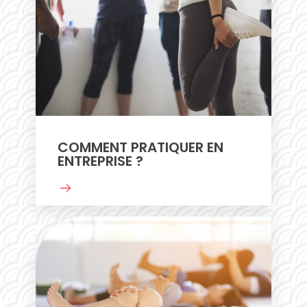
COMMENT PRATIQUER EN
ENTREPRISE ?