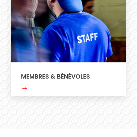
MEMBRES & BÉNÉVOLES