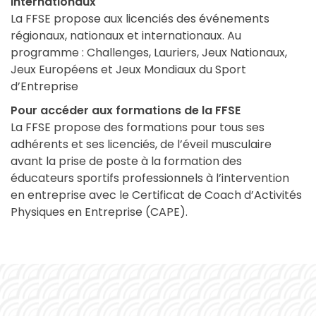
internationaux
La FFSE propose aux licenciés des événements
régionaux, nationaux et internationaux. Au
programme : Challenges, Lauriers, Jeux Nationaux,
Jeux Européens et Jeux Mondiaux du Sport
d’Entreprise
Pour accéder aux formations de la FFSE
La FFSE propose des formations pour tous ses
adhérents et ses licenciés, de l’éveil musculaire
avant la prise de poste à la formation des
éducateurs sportifs professionnels à l’intervention
en entreprise avec le Certificat de Coach d’Activités
Physiques en Entreprise (CAPE).