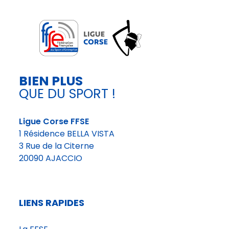
BIEN PLUS
QUE DU SPORT !
Ligue Corse FFSE
1 Résidence BELLA VISTA
3 Rue de la Citerne
20090 AJACCIO
LIENS RAPIDES