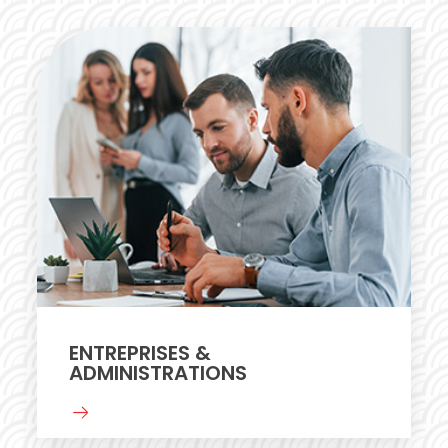
ENTREPRISES &
ADMINISTRATIONS