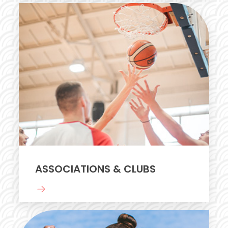
ASSOCIATIONS & CLUBS