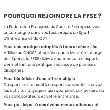
POURQUOI REJOINDRE LA FFSE ?
La Fédération Française du Sport d’Entreprise vous
accompagne dans vos tous projets de Sport
d’Entreprise et de QVT !
Pour une pratique adaptée à tous et sécurisée
Affiliée au CNOSF et agréée par le Ministère chargé
des Sports, la FFSE délivre une licence multisports
permettant une pratique sécurisée de plusieurs
disciplines.
Pour bénéficier d’une offre multiple
Du sport loisir et santé au sport compétitif, trouvez
les activités physiques qui répondent aux besoins de
vos collaborateurs et votre entreprise.
Pour participer à des événements nationaux et