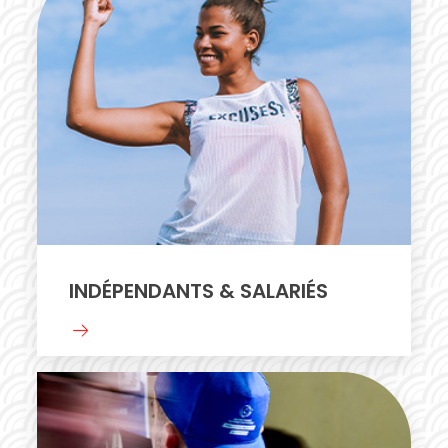
INDÉPENDANTS & SALARIÉS