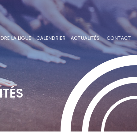
DRE LA LIGUE
CALENDRIER
ACTUALITÉS
CONTACT
ITÉS