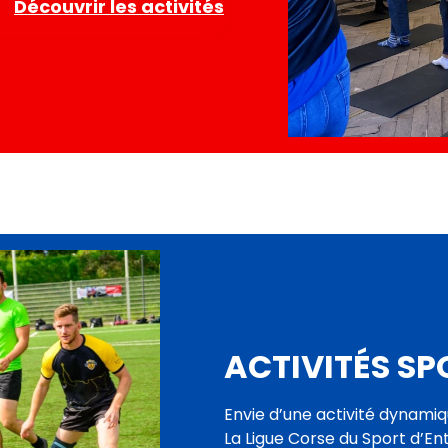
Découvrir les activités
ACTIVITÉS SP
Envie d’une activité dynamiq
La Ligue Corse du Sport d’Ent