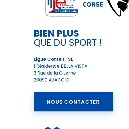
BIEN PLUS
QUE DU SPORT !
Ligue Corse FFSE
1 Résidence BELLA VISTA
3 Rue de la Citerne
20090 AJACCIO
NOUS CONTACTER