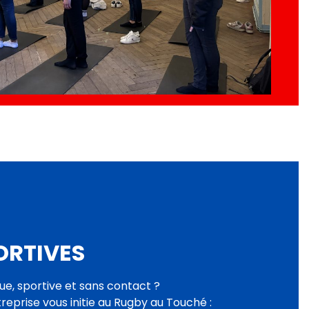
ORTIVES
ue, sportive et sans contact ?
reprise vous initie au Rugby au Touché :