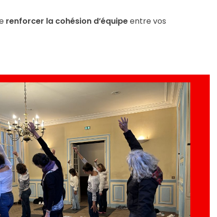
de
renforcer la cohésion d’équipe
entre vos