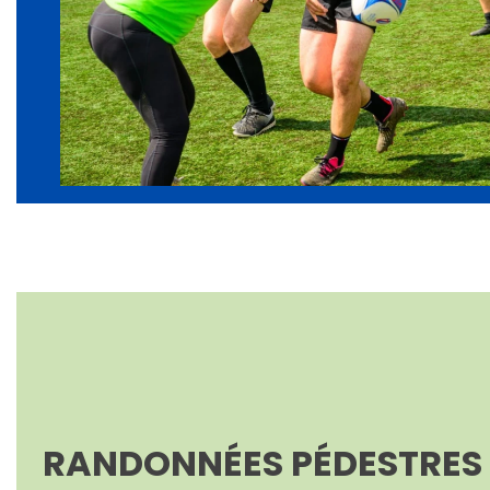
RANDONNÉES PÉDESTRES