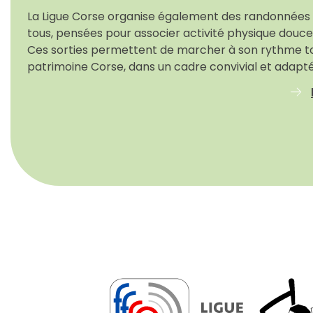
La Ligue Corse organise également des randonnées 
tous, pensées pour associer activité physique douce 
Ces sorties permettent de marcher à son rythme t
patrimoine Corse, dans un cadre convivial et adapté