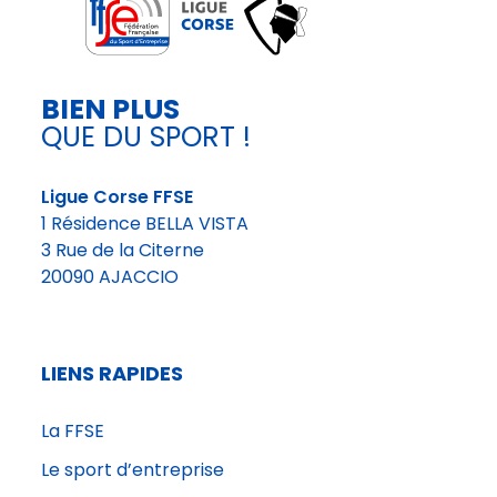
BIEN PLUS
QUE DU SPORT !
Ligue Corse FFSE
1 Résidence BELLA VISTA
3 Rue de la Citerne
20090 AJACCIO
LIENS RAPIDES
La FFSE
Le sport d’entreprise